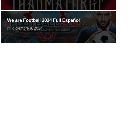
We are Football 2024 Full Español
diciembre 9, 2024