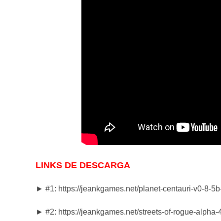
LINKS DE DESCARGA
► #1: https://jeankgames.net/planet-centauri-v0-8-5b-
► #2: https://jeankgames.net/streets-of-rogue-alpha-4