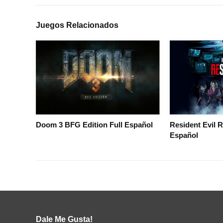
Juegos Relacionados
Doom 3 BFG Edition Full Español
Resident Evil R
Español
Dale Me Gusta!