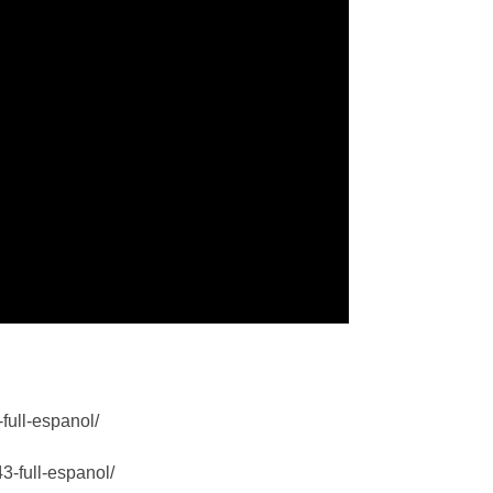
full-espanol/
3-full-espanol/