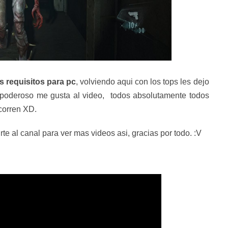
 requisitos para pc
, volviendo aqui con los tops les dejo
u poderoso me gusta al video, todos absolutamente todos
corren XD.
rte al canal para ver mas videos asi, gracias por todo. :V