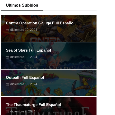
Ultimos Subidos
Contra Operation Galuga Full Español
diciembre 10, 2024
Sea of Stars Full Español
diciembre 10, 2024
Outpath Full Español
diciembre 10, 2024
The Thaumaturge Full Español
diciembre 9, 2024