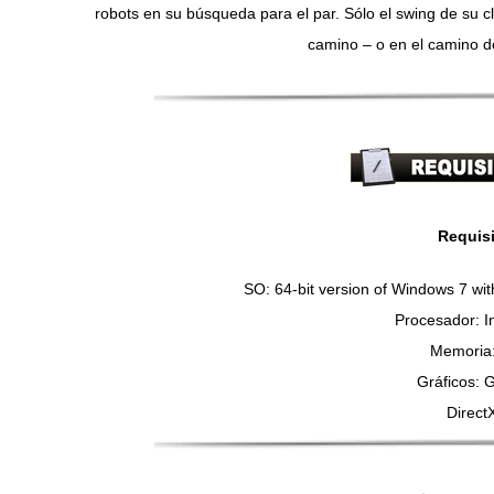
robots en su búsqueda para el par. Sólo el swing de su cl
camino – o en el camino d
Requis
SO: 64-bit version of Windows 7 wi
Procesador: In
Memoria
Gráficos: 
Direct