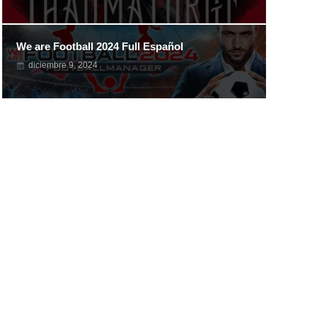
We are Football 2024 Full Español
diciembre 9, 2024