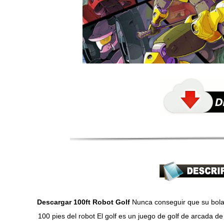
Descargar 100ft Robot Golf
Nunca conseguir que su bola 
100 pies del robot El golf es un juego de golf de arcada d