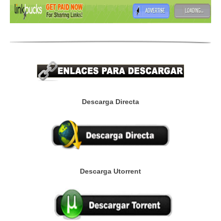
Descarga Directa
Descarga Utorrent