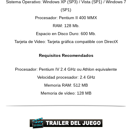
Sistema Operativo: Windows XP (SP3) / Vista (SP1) / Windows 7
(SP1)
Procesador: Pentium II 400 MMX
RAM: 128 Mb.
Espacio en Disco Duro: 600 Mb.
Tarjeta de Video: Tarjeta gráfica compatible con DirectX
Requisitos Recomendados
Procesador: Pentium IV 2.4 GHz ou Athlon equivalente
Velocidad procesador: 2.4 GHz
Memoria RAM: 512 MB
Memoria de vídeo: 128 MB