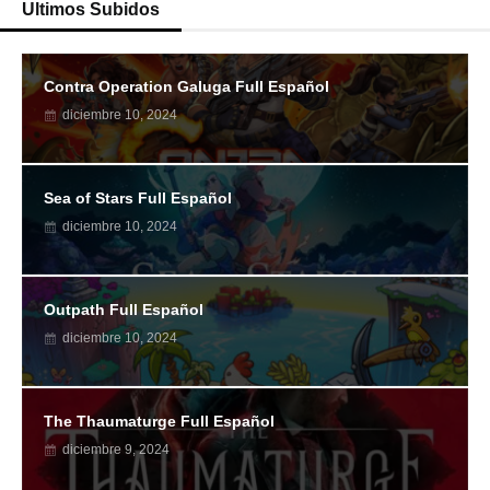
Ultimos Subidos
Contra Operation Galuga Full Español
diciembre 10, 2024
Sea of Stars Full Español
diciembre 10, 2024
Outpath Full Español
diciembre 10, 2024
The Thaumaturge Full Español
diciembre 9, 2024