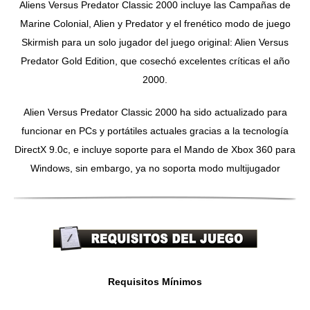
Aliens Versus Predator Classic 2000 incluye las Campañas de
Marine Colonial, Alien y Predator y el frenético modo de juego
Skirmish para un solo jugador del juego original: Alien Versus
Predator Gold Edition, que cosechó excelentes críticas el año
2000.
Alien Versus Predator Classic 2000 ha sido actualizado para
funcionar en PCs y portátiles actuales gracias a la tecnología
DirectX 9.0c, e incluye soporte para el Mando de Xbox 360 para
Windows, sin embargo, ya no soporta modo multijugador
Requisitos Mínimos