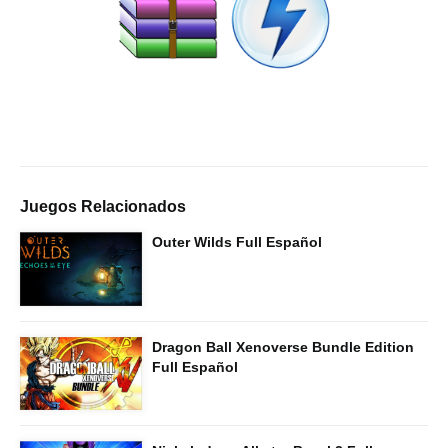
Juegos Relacionados
Outer Wilds Full Español
Dragon Ball Xenoverse Bundle Edition
Full Español