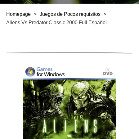
Homepage
>
Juegos de Pocos requisitos
>
Aliens Vs Predator Classic 2000 Full Español