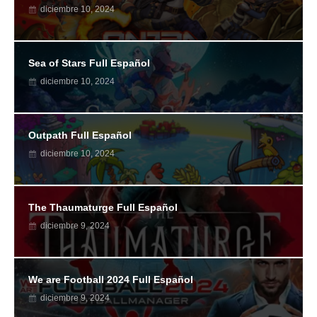
diciembre 10, 2024
Sea of Stars Full Español
diciembre 10, 2024
Outpath Full Español
diciembre 10, 2024
The Thaumaturge Full Español
diciembre 9, 2024
We are Football 2024 Full Español
diciembre 9, 2024