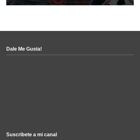
Dale Me Gusta!
Suscribete a mi canal