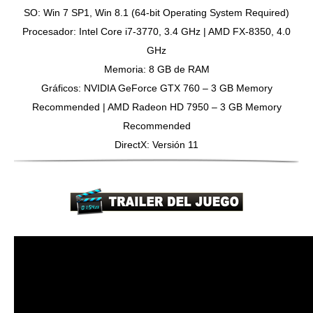
SO: Win 7 SP1, Win 8.1 (64-bit Operating System Required)
Procesador: Intel Core i7-3770, 3.4 GHz | AMD FX-8350, 4.0
GHz
Memoria: 8 GB de RAM
Gráficos: NVIDIA GeForce GTX 760 – 3 GB Memory
Recommended | AMD Radeon HD 7950 – 3 GB Memory
Recommended
DirectX: Versión 11