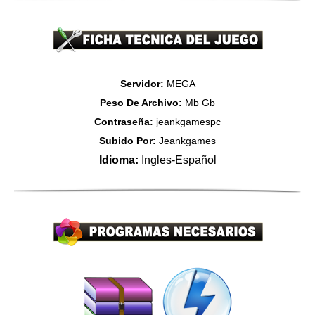
Servidor:
MEGA
Peso De Archivo:
Mb Gb
Contraseña:
jeankgamespc
Subido Por:
Jeankgames
Idioma:
Ingles-Español