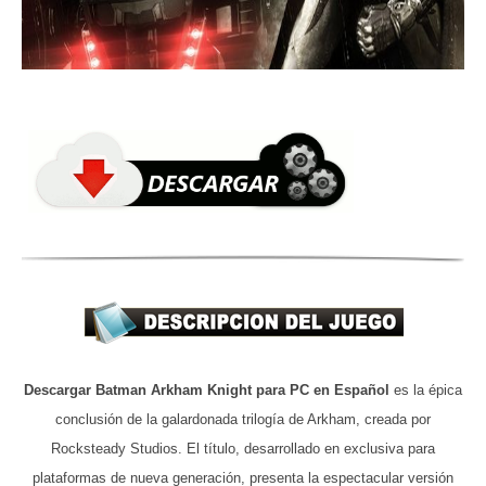
Descargar Batman Arkham Knight para PC en Español
es la épica
conclusión de la galardonada trilogía de Arkham, creada por
Rocksteady Studios. El título, desarrollado en exclusiva para
plataformas de nueva generación, presenta la espectacular versión