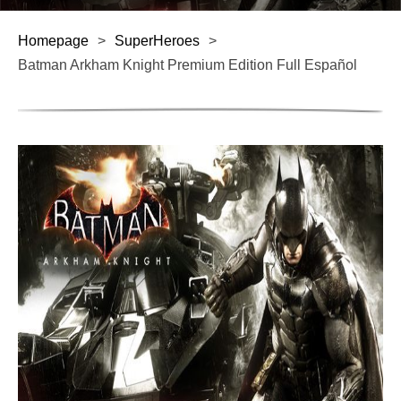
Homepage
>
SuperHeroes
>
Batman Arkham Knight Premium Edition Full Español