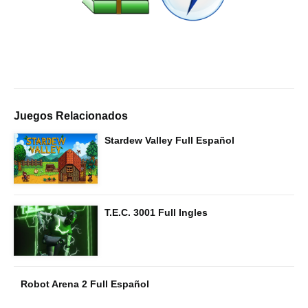
Juegos Relacionados
Stardew Valley Full Español
T.E.C. 3001 Full Ingles
Robot Arena 2 Full Español