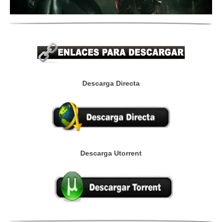
Descarga Directa
Descarga Utorrent