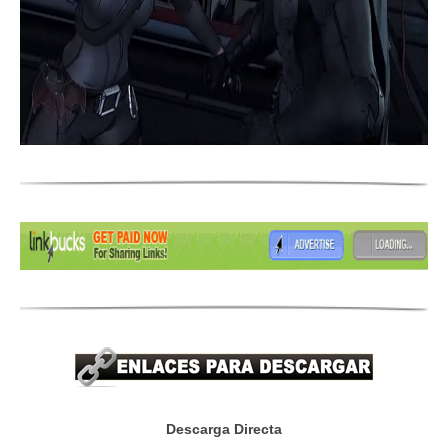
Descarga Directa