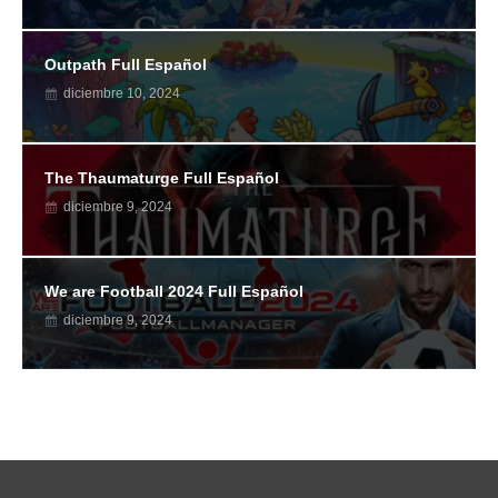
Outpath Full Español
diciembre 10, 2024
The Thaumaturge Full Español
diciembre 9, 2024
We are Football 2024 Full Español
diciembre 9, 2024