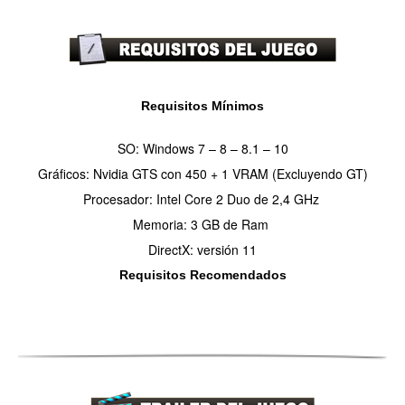
Requisitos Mínimos
SO: Windows
7
– 8 – 8.1 – 10
Gráficos: Nvidia GTS con 450 + 1 VRAM (Excluyendo GT)
Procesador: Intel Core 2 Duo de 2,4 GHz
Memoria: 3 GB de Ram
DirectX: versión 11
Requisitos Recomendados