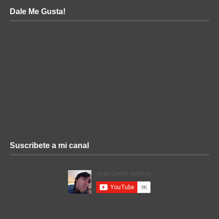
Dale Me Gusta!
Suscribete a mi canal