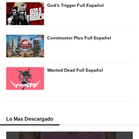
God’s Trigger Full Español
Constructor Plus Full Español
Wanted Dead Full Español
Lo Mas Descargado