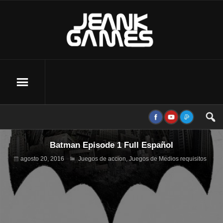
Batman Episode 1 Full Español
agosto 20, 2016
Juegos de accion
,
Juegos de Medios requisitos