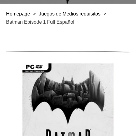
Homepage
>
Juegos de Medios requisitos
>
Batman Episode 1 Full Español