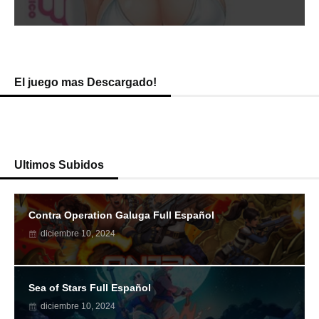
El juego mas Descargado!
Ultimos Subidos
Contra Operation Galuga Full Español
diciembre 10, 2024
Sea of Stars Full Español
diciembre 10, 2024