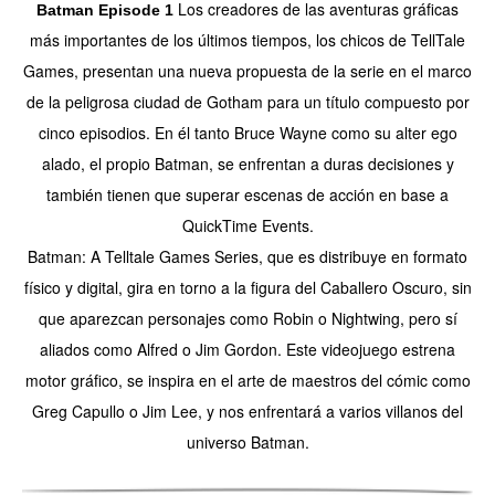
Los creadores de las aventuras gráficas
Batman Episode 1
más importantes de los últimos tiempos, los chicos de TellTale
Games, presentan una nueva propuesta de la serie en el marco
de la peligrosa ciudad de Gotham para un título compuesto por
cinco episodios. En él tanto Bruce Wayne como su alter ego
alado, el propio Batman, se enfrentan a duras decisiones y
también tienen que superar escenas de acción en base a
QuickTime Events.
Batman: A Telltale Games Series, que es distribuye en formato
físico y digital, gira en torno a la figura del Caballero Oscuro, sin
que aparezcan personajes como Robin o Nightwing, pero sí
aliados como Alfred o Jim Gordon. Este videojuego estrena
motor gráfico, se inspira en el arte de maestros del cómic como
Greg Capullo o Jim Lee, y nos enfrentará a varios villanos del
universo Batman.