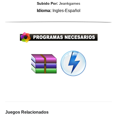
Subido Por:
Jeankgames
Idioma:
Ingles-Español
Juegos Relacionados