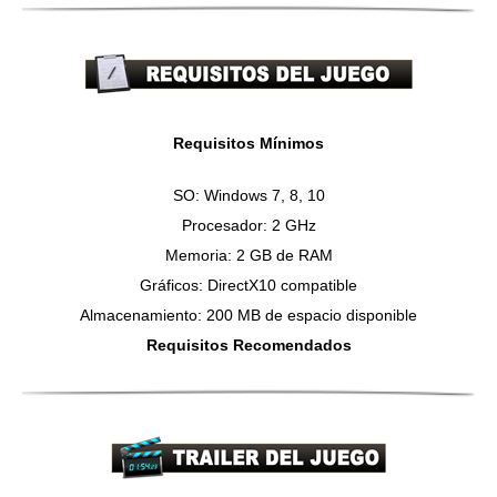
Requisitos Mínimos
SO: Windows 7, 8, 10
Procesador: 2 GHz
Memoria: 2 GB de RAM
Gráficos: DirectX10 compatible
Almacenamiento: 200 MB de espacio disponible
Requisitos Recomendados