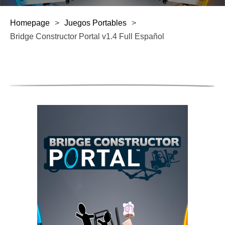
Homepage
>
Juegos Portables
>
Bridge Constructor Portal v1.4 Full Español