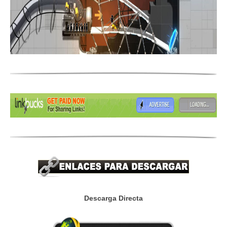
Descarga Directa