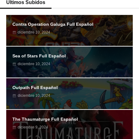
Ultimos Subidos
Contra Operation Galuga Full Español
diciembre 10, 2024
Sea of Stars Full Español
diciembre 10, 2024
Outpath Full Español
diciembre 10, 2024
The Thaumaturge Full Español
diciembre 9, 2024