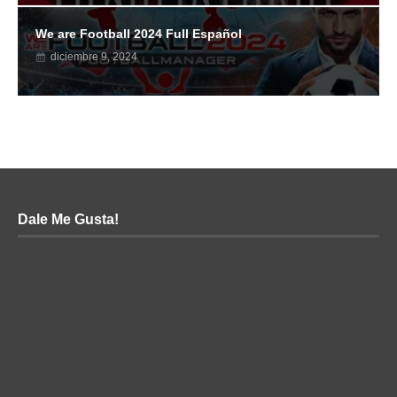
We are Football 2024 Full Español
diciembre 9, 2024
Dale Me Gusta!