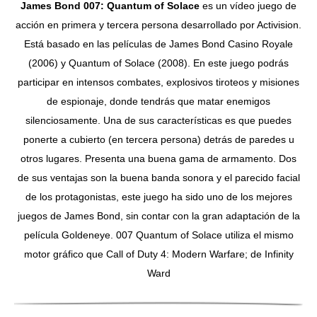
James Bond 007: Quantum of Solace
es un vídeo juego de
acción en primera y tercera persona desarrollado por Activision.
Está basado en las películas de James Bond Casino Royale
(2006) y Quantum of Solace (2008). En este juego podrás
participar en intensos combates, explosivos tiroteos y misiones
de espionaje, donde tendrás que matar enemigos
silenciosamente. Una de sus características es que puedes
ponerte a cubierto (en tercera persona) detrás de paredes u
otros lugares. Presenta una buena gama de armamento. Dos
de sus ventajas son la buena banda sonora y el parecido facial
de los protagonistas, este juego ha sido uno de los mejores
juegos de James Bond, sin contar con la gran adaptación de la
película Goldeneye. 007 Quantum of Solace utiliza el mismo
motor gráfico que Call of Duty 4: Modern Warfare; de Infinity
Ward