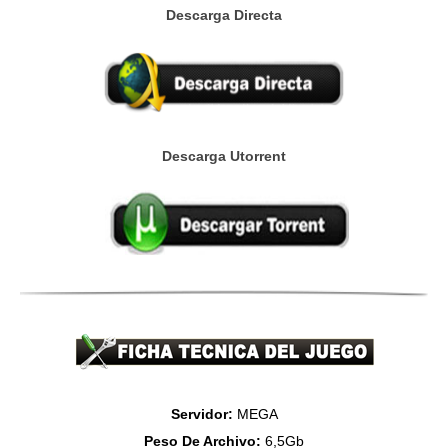
Descarga Directa
Descarga Utorrent
Servidor:
MEGA
Peso De Archivo:
6,5Gb