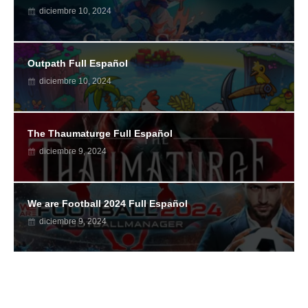
diciembre 10, 2024
Outpath Full Español
diciembre 10, 2024
The Thaumaturge Full Español
diciembre 9, 2024
We are Football 2024 Full Español
diciembre 9, 2024