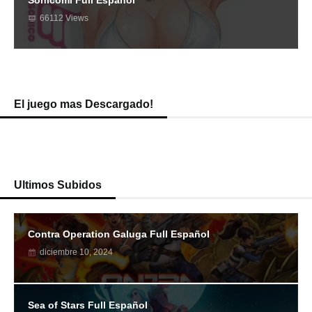
66112 Views
El juego mas Descargado!
Ultimos Subidos
Contra Operation Galuga Full Español
diciembre 10, 2024
Sea of Stars Full Español