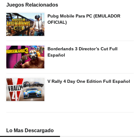
Juegos Relacionados
Pubg Mobile Para PC (EMULADOR
OFICIAL)
Borderlands 3 Director’s Cut Full
Español
V Rally 4 Day One Edition Full Español
Lo Mas Descargado