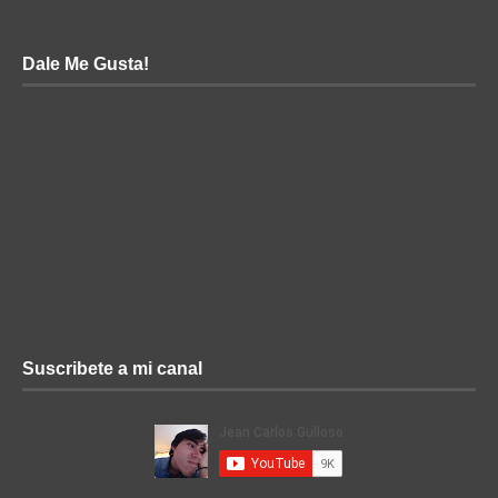
Dale Me Gusta!
Suscribete a mi canal