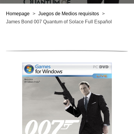
Homepage
>
Juegos de Medios requisitos
>
James Bond 007 Quantum of Solace Full Español