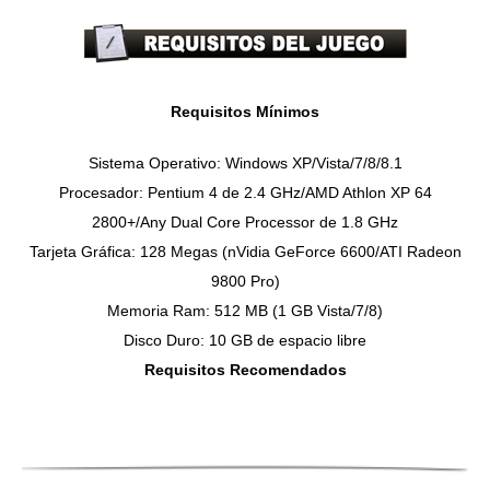
Requisitos Mínimos
Sistema Operativo: Windows XP/Vista/7/8/8.1
Procesador: Pentium 4 de 2.4 GHz/AMD Athlon XP 64
2800+/Any Dual Core Processor de 1.8 GHz
Tarjeta Gráfica: 128 Megas (nVidia GeForce 6600/ATI Radeon
9800 Pro)
Memoria Ram: 512 MB (1 GB Vista/7/8)
Disco Duro: 10 GB de espacio libre
Requisitos Recomendados