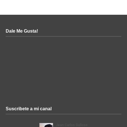
Dale Me Gusta!
Suscribete a mi canal