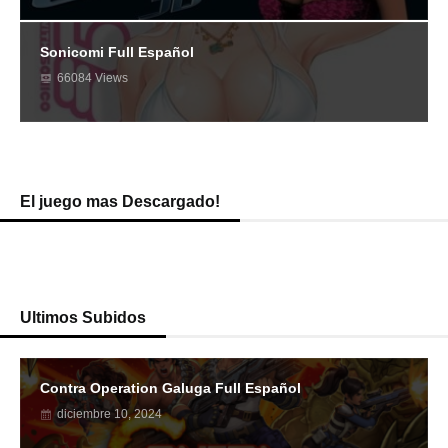
Sonicomi Full Español
66084 Views
El juego mas Descargado!
Ultimos Subidos
Contra Operation Galuga Full Español
diciembre 10, 2024