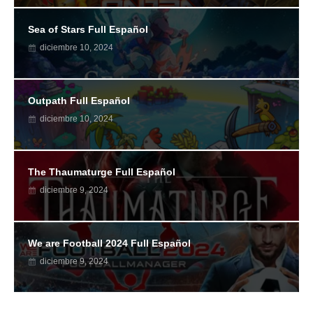
Sea of Stars Full Español
diciembre 10, 2024
Outpath Full Español
diciembre 10, 2024
The Thaumaturge Full Español
diciembre 9, 2024
We are Football 2024 Full Español
diciembre 9, 2024