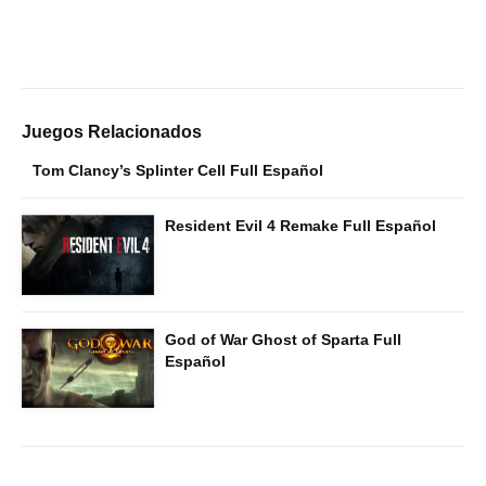
Juegos Relacionados
Tom Clancy’s Splinter Cell Full Español
Resident Evil 4 Remake Full Español
God of War Ghost of Sparta Full
Español