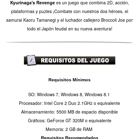
Kyurinaga's Revenge
es un juego que combina 2D, acción,
plataformas y puzles ¡Combate con nuestros dos héroes, el
samurai Kaoru Tamanegi y el luchador callejero Broccoli Joe por
todo el Japón feudal en su nueva aventura!
Requisitos Mínimos
SO: Windows 7, Windows 8, Windows 8.1
Procesador: Intel Core 2 Duo 2.1GHz o equivalente
Almacenamiento: 5500 MB de espacio disponible
Gráficos: GeForce GT 320M o equivalente
Memoria: 2 GB de RAM
Requisitos Recomendados