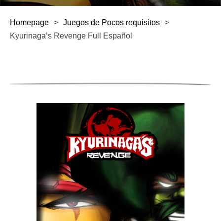
Homepage
>
Juegos de Pocos requisitos
>
Kyurinaga’s Revenge Full Español