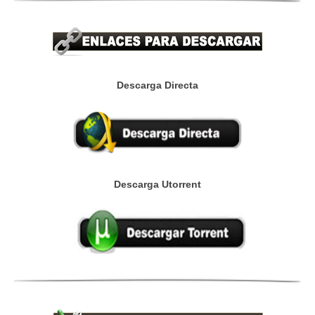
Descarga Directa
Descarga Utorrent