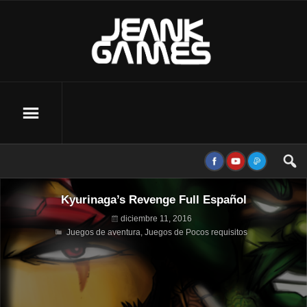
Kyurinaga’s Revenge Full Español
diciembre 11, 2016
Juegos de aventura
,
Juegos de Pocos requisitos