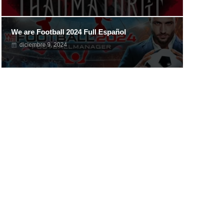
We are Football 2024 Full Español
diciembre 9, 2024