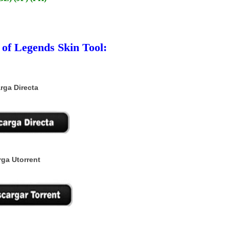
of Legends Skin Tool:
rga Directa
ga Utorrent