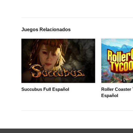
Juegos Relacionados
Succubus Full Español
Roller Coaster
Español