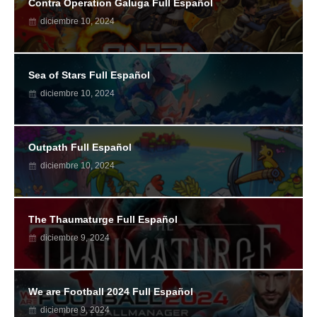
Contra Operation Galuga Full Español
diciembre 10, 2024
Sea of Stars Full Español
diciembre 10, 2024
Outpath Full Español
diciembre 10, 2024
The Thaumaturge Full Español
diciembre 9, 2024
We are Football 2024 Full Español
diciembre 9, 2024