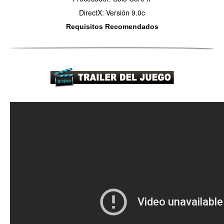
DirectX: Versión 9.0c
Requisitos Recomendados