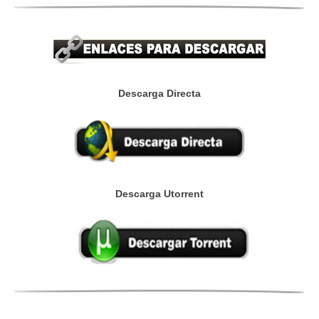
Descarga Directa
Descarga Utorrent