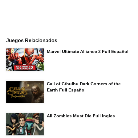
Juegos Relacionados
Marvel Ultimate Alliance 2 Full Español
Call of Cthulhu Dark Corners of the
Earth Full Español
All Zombies Must Die Full Ingles