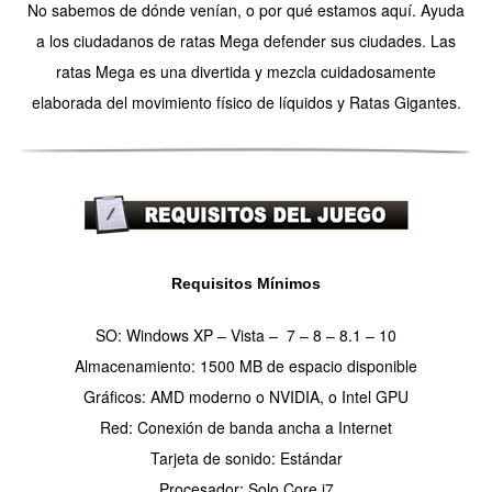
No sabemos de dónde venían, o por qué estamos aquí. Ayuda
a los ciudadanos de ratas Mega defender sus ciudades. Las
ratas Mega es una divertida y mezcla cuidadosamente
elaborada del movimiento físico de líquidos y Ratas Gigantes.
Requisitos Mínimos
SO: Windows XP – Vista –
7
– 8 – 8.1 – 10
Almacenamiento: 1500 MB de espacio disponible
Gráficos: AMD moderno o NVIDIA, o Intel GPU
Red: Conexión de banda ancha a Internet
Tarjeta de sonido: Estándar
Procesador: Solo Core i7