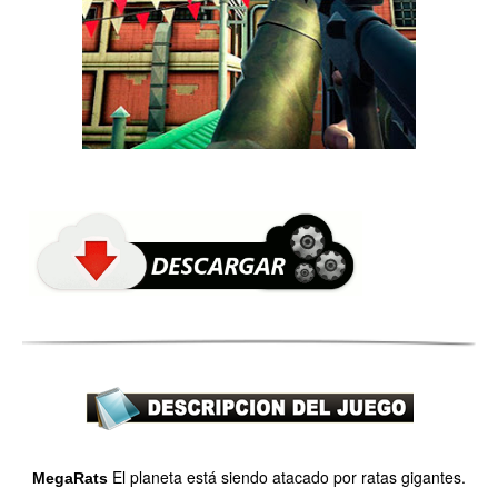
El planeta está siendo atacado por ratas gigantes.
MegaRats