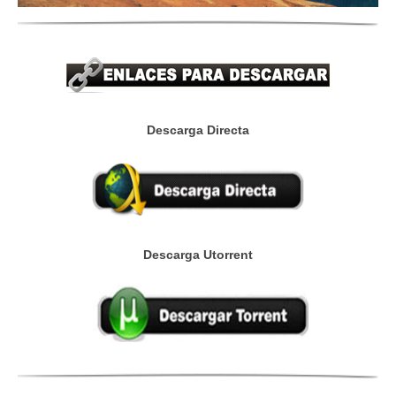
Descarga Directa
Descarga Utorrent