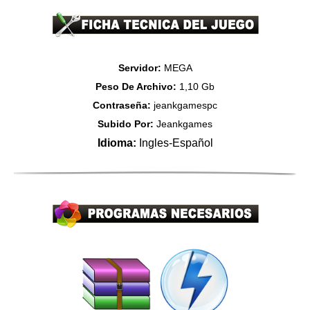
Servidor:
MEGA
Peso De Archivo:
1,10 Gb
Contraseña:
jeankgamespc
Subido Por:
Jeankgames
Idioma:
Ingles-Español