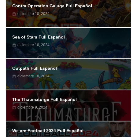
Contra Operation Galuga Full Español
diciembre 10, 2024
Sea of Stars Full Español
diciembre 10, 2024
Outpath Full Español
diciembre 10, 2024
The Thaumaturge Full Español
diciembre 9, 2024
We are Football 2024 Full Español