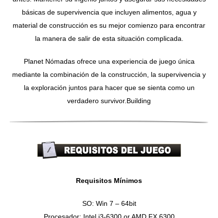
básicas de supervivencia que incluyen alimentos, agua y
material de construcción es su mejor comienzo para encontrar
la manera de salir de esta situación complicada.
Planet Nómadas ofrece una experiencia de juego única
mediante la combinación de la construcción, la supervivencia y
la exploración juntos para hacer que se sienta como un
verdadero survivor.Building
Requisitos Mínimos
SO: Win 7 – 64bit
Procesador: Intel i3-6300 or AMD FX 6300