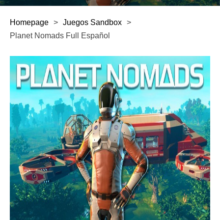
Homepage
>
Juegos Sandbox
>
Planet Nomads Full Español