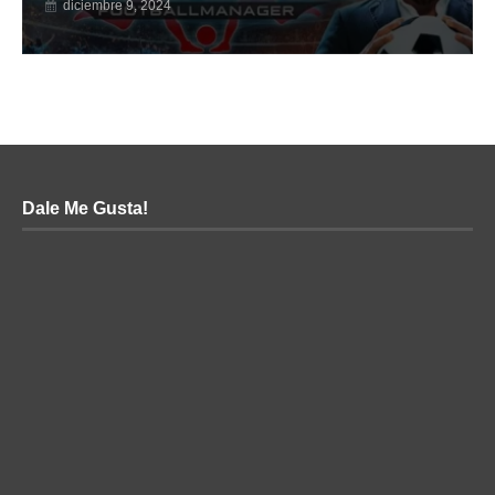
diciembre 9, 2024
Dale Me Gusta!