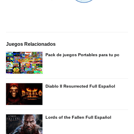
Juegos Relacionados
Pack de juegos Portables para tu pc
Diablo II Resurrected Full Español
Lords of the Fallen Full Español