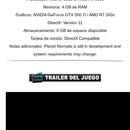
Memoria: 4 GB de RAM
Gráficos: NVIDIA GeForce GTX 550 Ti / AMD R7 260x
DirectX: Versión 11
Almacenamiento: 6 GB de espacio disponible
Tarjeta de sonido: DirectX Compatible
Notas adicionales: Planet Nomads is still in development and
system requirements may change.