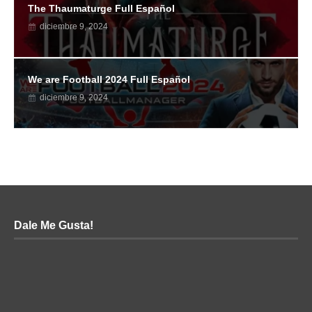
The Thaumaturge Full Español
diciembre 9, 2024
We are Football 2024 Full Español
diciembre 9, 2024
Dale Me Gusta!