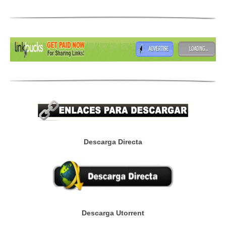
Descarga Directa
Descarga Utorrent