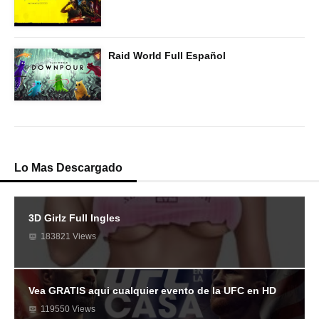
Raid World Full Español
Lo Mas Descargado
3D Girlz Full Ingles
183821 Views
Vea GRATIS aqui cualquier evento de la UFC en HD
119550 Views