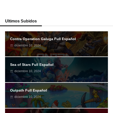
Ultimos Subidos
Contra Operation Galuga Full Español
diciembre 10, 2024
Sea of Stars Full Español
diciembre 10, 2024
Outpath Full Español
diciembre 10, 2024