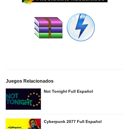
Juegos Relacionados
Not Tonight Full Español
Cyberpunk 2077 Full Español