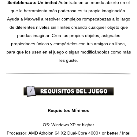
Scribblenauts Unlimited
Adéntrate en un mundo abierto en el
que la herramienta más poderosa es tu propia imaginación.
Ayuda a Maxwell a resolver complejos rompecabezas a lo largo
de diferentes niveles sin límites creando cualquier objeto que
puedas imaginar. Crea tus propios objetos, asígnales
propiedades únicas y compártelos con tus amigos en línea,
para que los usen en el juego o sigan modificándolos como más
les guste.
Requisitos Mínimos
OS: Windows XP or higher
Processor: AMD Atholon 64 X2 Dual-Core 4000+ or better / Intel