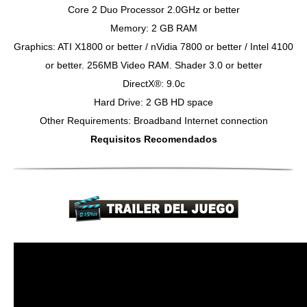
Core 2 Duo Processor 2.0GHz or better
Memory: 2 GB RAM
Graphics: ATI X1800 or better / nVidia 7800 or better / Intel 4100
or better. 256MB Video RAM. Shader 3.0 or better
DirectX®: 9.0c
Hard Drive: 2 GB HD space
Other Requirements: Broadband Internet connection
Requisitos Recomendados