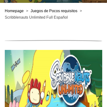
Homepage
>
Juegos de Pocos requisitos
>
Scribblenauts Unlimited Full Español