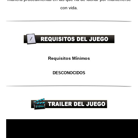
con vida.
Requisitos Mínimos
DESCONOCIDOS