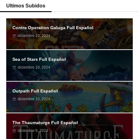
Ultimos Subidos
Contra Operation Galuga Full Español
diciembre 10, 2024
Sea of Stars Full Español
diciembre 10, 2024
Outpath Full Español
diciembre 10, 2024
The Thaumaturge Full Español
diciembre 9, 2024