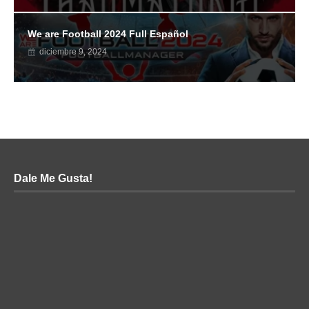
We are Football 2024 Full Español
diciembre 9, 2024
Dale Me Gusta!