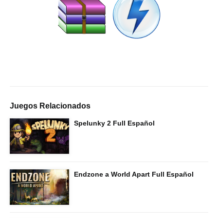
Juegos Relacionados
Spelunky 2 Full Español
Endzone a World Apart Full Español