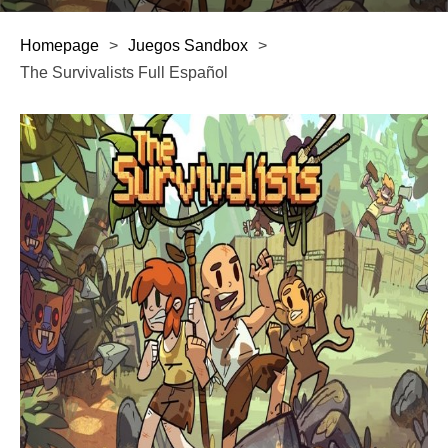
Homepage
>
Juegos Sandbox
>
The Survivalists Full Español