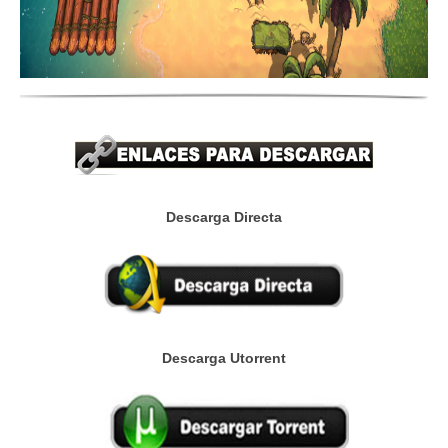
Descarga Directa
Descarga Utorrent