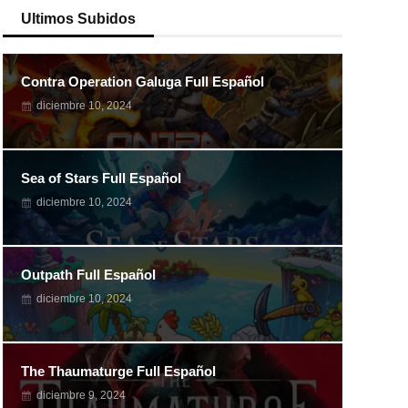
Ultimos Subidos
Contra Operation Galuga Full Español
diciembre 10, 2024
Sea of Stars Full Español
diciembre 10, 2024
Outpath Full Español
diciembre 10, 2024
The Thaumaturge Full Español
diciembre 9, 2024