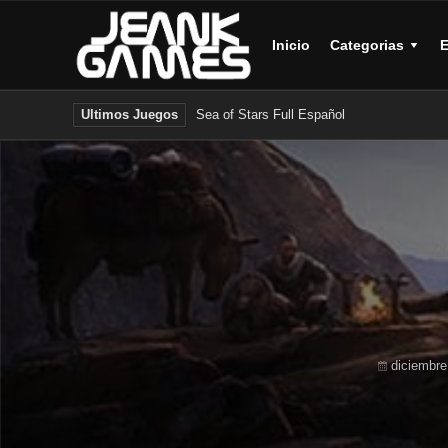
Inicio
Categorias
E
Sea of Stars Full Español
Ultimos Juegos
diciembre