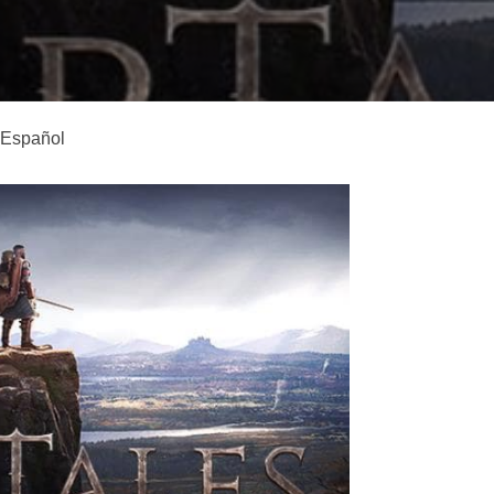
 Español