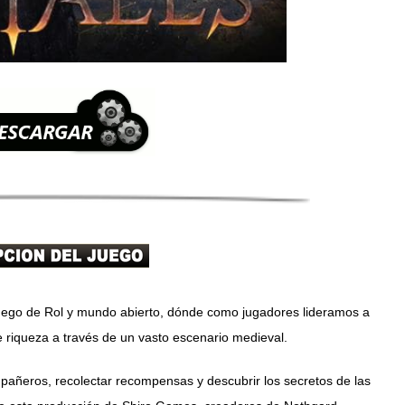
juego de Rol y mundo abierto, dónde como jugadores lideramos a
riqueza a través de un vasto escenario medieval.
pañeros, recolectar recompensas y descubrir los secretos de las