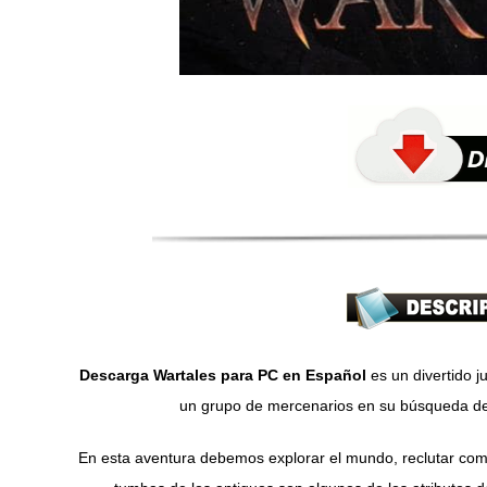
Descarga Wartales para PC en Español
es un divertido 
un grupo de mercenarios en su búsqueda de 
En esta aventura debemos explorar el mundo, reclutar com