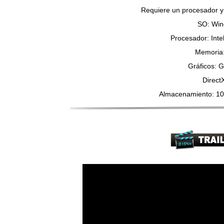
Requiere un procesador y 
SO: Win
Procesador: Inte
Memoria
Gráficos: 
Direct
Almacenamiento: 10