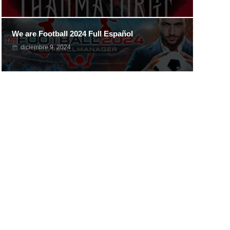
We are Football 2024 Full Español
diciembre 9, 2024